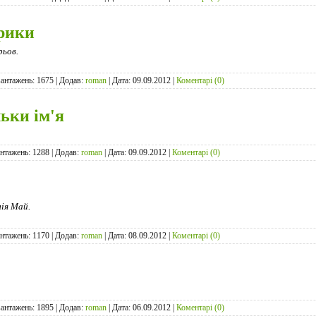
рики
ьов.
вантажень: 1675 | Додав:
roman
| Дата:
09.09.2012
|
Коментарі (0)
ьки ім'я
антажень: 1288 | Додав:
roman
| Дата:
09.09.2012
|
Коментарі (0)
ія Май.
антажень: 1170 | Додав:
roman
| Дата:
08.09.2012
|
Коментарі (0)
вантажень: 1895 | Додав:
roman
| Дата:
06.09.2012
|
Коментарі (0)