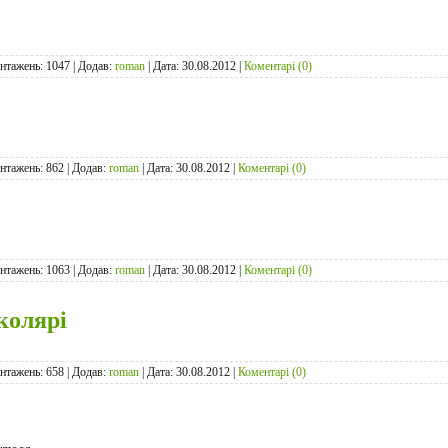
антажень: 1047 | Додав:
roman
| Дата:
30.08.2012
|
Коментарі (0)
антажень: 862 | Додав:
roman
| Дата:
30.08.2012
|
Коментарі (0)
антажень: 1063 | Додав:
roman
| Дата:
30.08.2012
|
Коментарі (0)
колярі
антажень: 658 | Додав:
roman
| Дата:
30.08.2012
|
Коментарі (0)