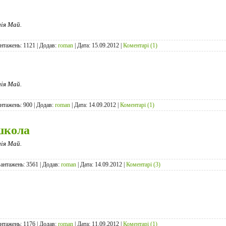
ія Май.
антажень: 1121 | Додав:
roman
| Дата:
15.09.2012
|
Коментарі (1)
ія Май.
антажень: 900 | Додав:
roman
| Дата:
14.09.2012
|
Коментарі (1)
школа
ія Май.
вантажень: 3561 | Додав:
roman
| Дата:
14.09.2012
|
Коментарі (3)
антажень: 1176 | Додав:
roman
| Дата:
11.09.2012
|
Коментарі (1)